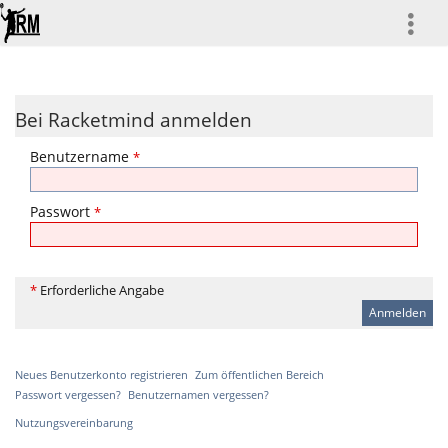
more
Bei Racketmind anmelden
Benutzername
*
Passwort
*
*
Erforderliche Angabe
Neues Benutzerkonto registrieren
Zum öffentlichen Bereich
Passwort vergessen?
Benutzernamen vergessen?
Nutzungsvereinbarung