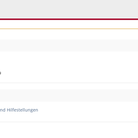
09
nd Hilfestellungen